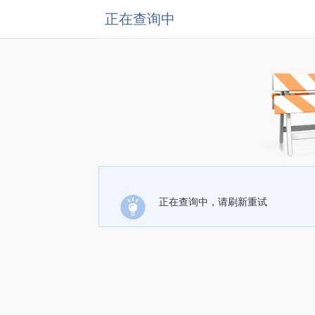
正在查询中
正在查询中，请刷新重试