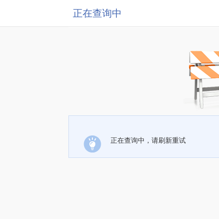
正在查询中
正在查询中，请刷新重试