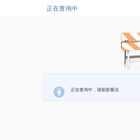
正在查询中
正在查询中，请刷新重试