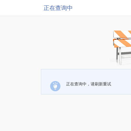
正在查询中
正在查询中，请刷新重试