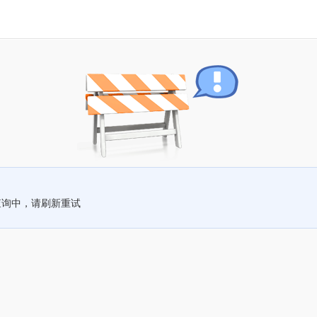
查询中，请刷新重试