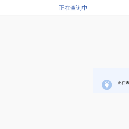
正在查询中
正在